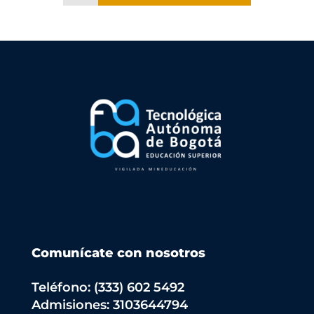
Comunícate con nosotros
Teléfono: (333) 602 5492
Admisiones: 3103644794