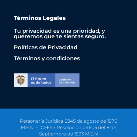
Términos Legales
Tu privacidad es una prioridad, y
queremos que te sientas seguro.
Políticas de Privacidad
Términos y condiciones
Personería Jurídica 6845 de agosto de 1976
M.E.N. – ICFES / Resolución 04605 del 8 de
Septiembre de 1993 M.E.N