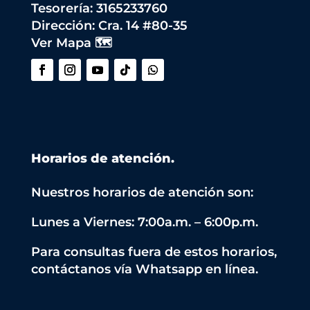
Tesorería: 3165233760
Dirección:
Cra. 14 #80-35
Ver Mapa 🗺️
Horarios de atención.
Nuestros horarios de atención son:
Lunes a Viernes: 7:00a.m. – 6:00p.m.
Para consultas fuera de estos horarios,
contáctanos vía Whatsapp en línea.