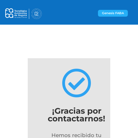
Genesis FABA

¡Gracias por
contactarnos!
Hemos recibido tu