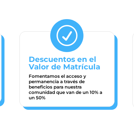
R
Descuentos en el
Valor de Matrícula
Fomentamos el acceso y
permanencia a través de
beneficios para nuestra
comunidad que van de un 10% a
un 50%