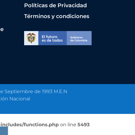
Políticas de Privacidad
Términos y condiciones
de
 de Septiembre de 1993 M.E.N
ción Nacional
includes/functions.php
on line
5493