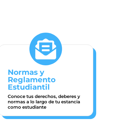

Normas y
Reglamento
Estudiantil
Conoce tus derechos, deberes y
normas a lo largo de tu estancia
como estudiante