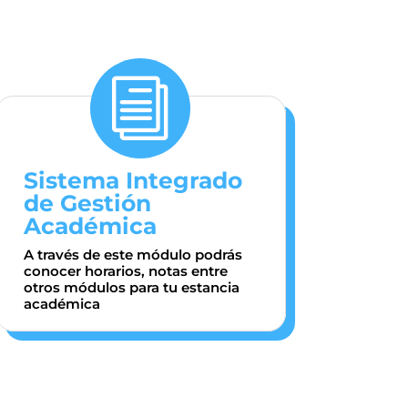
i
Sistema Integrado
de Gestión
Académica
A través de este módulo podrás
conocer horarios, notas entre
otros módulos para tu estancia
académica