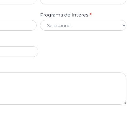
Programa de Interes
*