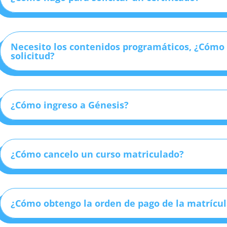
Necesito los contenidos programáticos, ¿Cómo 
solicitud?
¿Cómo ingreso a Génesis?
¿Cómo cancelo un curso matriculado?
¿Cómo obtengo la orden de pago de la matrícu