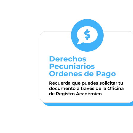

Derechos
Pecuniarios
Ordenes de Pago
Recuerda que puedes solicitar tu
documento a través de la Oficina
de Registro Académico