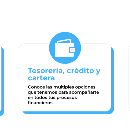

Tesorería, crédito y
cartera
Conoce las multiples opciones
que tenemos para acompañarte
en todos tus procesos
financieros.