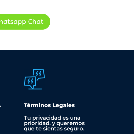
hatsapp Chat
.
Términos Legales
Tu privacidad es una
prioridad, y queremos
que te sientas seguro.