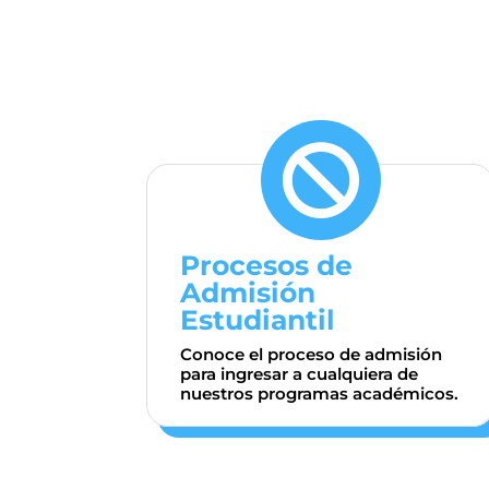

Procesos de
Admisión
Estudiantil
Conoce el proceso de admisión
para ingresar a cualquiera de
nuestros programas académicos.