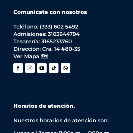
Comunícate con nosotros
Teléfono: (333) 602 5492
Admisiones: 3103644794
Tesorería: 3165233760
Dirección:
Cra. 14 #80-35
Ver Mapa 🗺️
Horarios de atención.
Nuestros horarios de atención son: