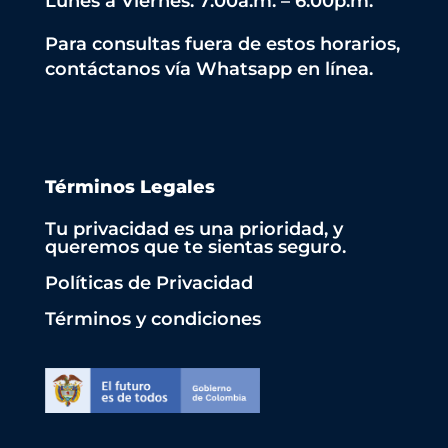
Lunes a Viernes: 7:00a.m. – 6:00p.m.
Para consultas fuera de estos horarios,
contáctanos vía Whatsapp en línea.
Términos Legales
Tu privacidad es una prioridad, y
queremos que te sientas seguro.
Políticas de Privacidad
Términos y condiciones