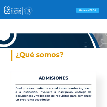
Genesis FABA
¿Qué somos?
ADMISIONES
Es el proceso mediante el cual los aspirantes ingresan
a la institución. Involucra la inscripción, entrega de
documentos y validación de requisitos para comenzar
un programa académico.