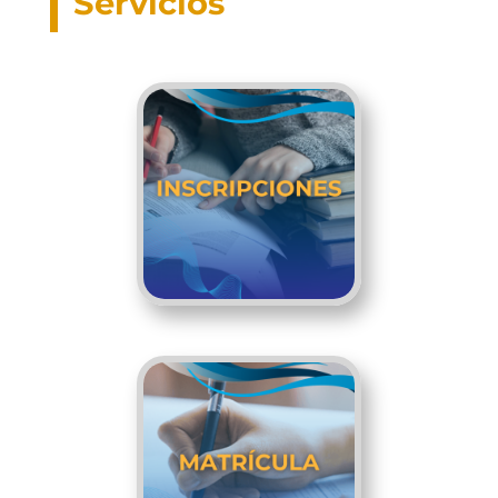
Servicios