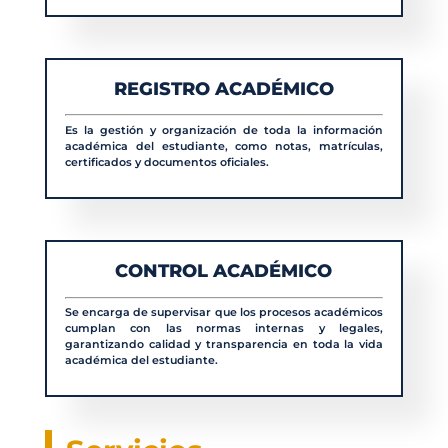
REGISTRO ACADÉMICO
Es la gestión y organización de toda la información
académica del estudiante, como notas, matrículas,
certificados y documentos oficiales.
CONTROL ACADÉMICO
Se encarga de supervisar que los procesos académicos
cumplan con las normas internas y legales,
garantizando calidad y transparencia en toda la vida
académica del estudiante.