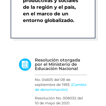
productivas y sociales
de la región y el país,
en el marco de un
entorno globalizado.
Resolución otorgada

por el Ministerio de
Educación Nacional
No. 04605 del 08 de
septiembre de 1993.
(Cambio
de denominación)
Resolución No. 008032 del
10 de mayo de 2021.