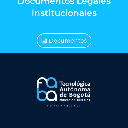
Documentos Legales
institucionales
Documentos