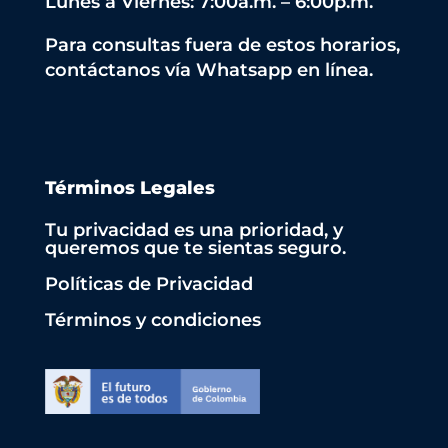
Lunes a Viernes: 7:00a.m. – 6:00p.m.
Para consultas fuera de estos horarios,
contáctanos vía Whatsapp en línea.
Términos Legales
Tu privacidad es una prioridad, y
queremos que te sientas seguro.
Políticas de Privacidad
Términos y condiciones