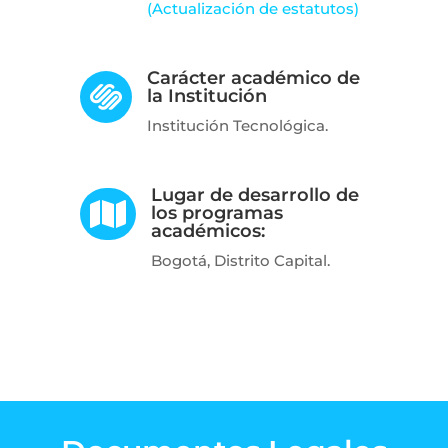
(Actualización de estatutos)
Carácter académico de

la Institución
Institución Tecnológica.
Lugar de desarrollo de

los programas
académicos:
Bogotá, Distrito Capital.