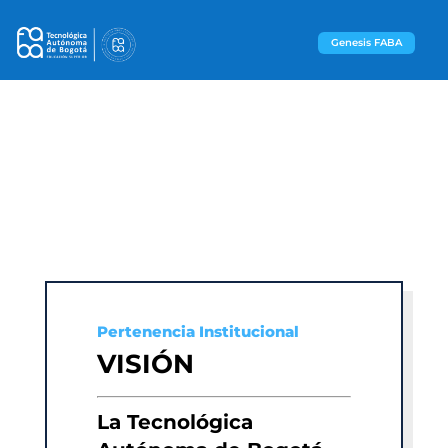
Genesis FABA
Pertenencia Institucional
VISIÓN
La Tecnológica