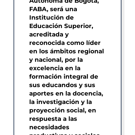
Autónoma de Bogotá,
FABA, será una
Institución de
Educación Superior,
acreditada y
reconocida como líder
en los ámbitos regional
y nacional, por la
excelencia en la
formación integral de
sus educandos y sus
aportes en la docencia,
la investigación y la
proyección social, en
respuesta a las
necesidades