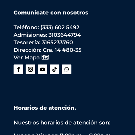
Comunícate con nosotros
Teléfono: (333) 602 5492
Admisiones: 3103644794
Tesorería: 3165233760
Dirección:
Cra. 14 #80-35
Ver Mapa 🗺️
Horarios de atención.
Nuestros horarios de atención son: