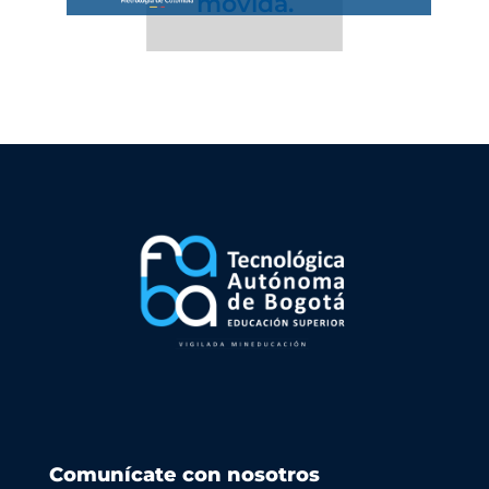
Comunícate con nosotros