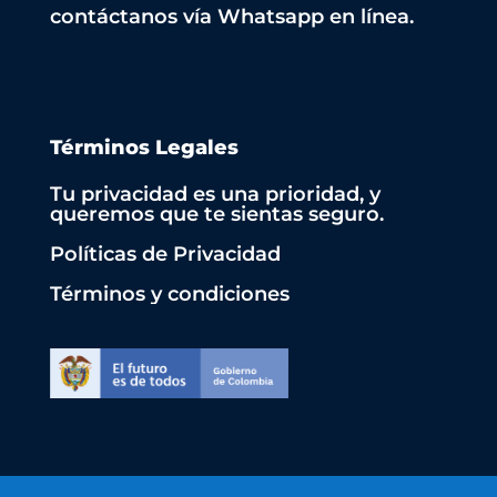
contáctanos vía Whatsapp en línea.
Términos Legales
Tu privacidad es una prioridad, y
queremos que te sientas seguro.
Políticas de Privacidad
Términos y condiciones