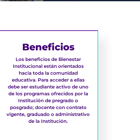
Beneficios
Los beneficios de Bienestar
Institucional están orientados
hacia toda la comunidad
educativa. Para acceder a ellas
debe ser estudiante activo de uno
de los programas ofrecidos por la
Institución de pregrado o
posgrado; docente con contrato
vigente, graduado o administrativo
de la Institución.