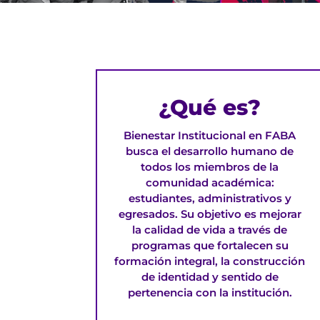
¿Qué es?
Bienestar Institucional en FABA
busca el desarrollo humano de
todos los miembros de la
comunidad académica:
estudiantes, administrativos y
egresados. Su objetivo es mejorar
la calidad de vida a través de
programas que fortalecen su
formación integral, la construcción
de identidad y sentido de
pertenencia con la institución.