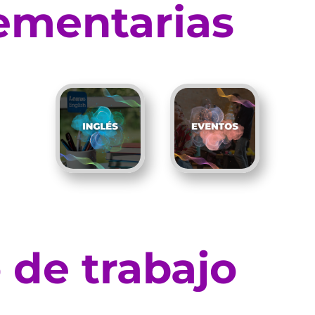
mentarias
 de trabajo