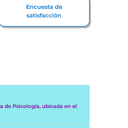
Encuesta de
satisfacción
a de Psicología, ubicada en el