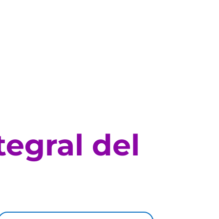
tegral del