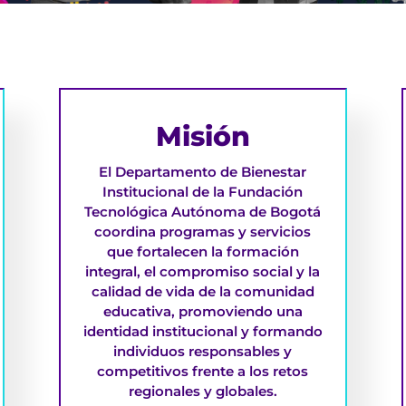
Misión
El Departamento de Bienestar
Institucional de la Fundación
Tecnológica Autónoma de Bogotá
coordina programas y servicios
que fortalecen la formación
integral, el compromiso social y la
calidad de vida de la comunidad
educativa, promoviendo una
identidad institucional y formando
individuos responsables y
competitivos frente a los retos
regionales y globales.