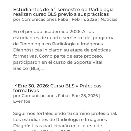
Estudiantes de 4.º semestre de Radiología
realizan curso BLS previo a sus prácticas
por
Comunicaciones Faba
|
Feb 14, 2026
|
Noticias
En el periodo académico 2026-A, los
estudiantes de cuarto semestre del programa
de Tecnología en Radiología e Imágenes
Diagnósticas iniciaron su etapa de prácticas
formativas. Como parte de este proceso,
participaron en el curso de Soporte Vital
Básico (BLS),...
📌Ene 30, 2026: Curso BLS y Prácticas
formativas
por
Comunicaciones Faba
|
Ene 28, 2026
|
Eventos
Seguimos fortaleciendo tu camino profesional.
Los estudiantes de Radiología e Imágenes
Diagnósticas participarán en el curso de