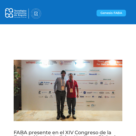
Genesis FABA
FABA presente en el XIV Congreso de la