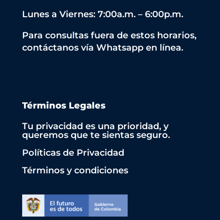
Lunes a Viernes: 7:00a.m. – 6:00p.m.
Para consultas fuera de estos horarios,
contáctanos vía Whatsapp en línea.
Términos Legales
Tu privacidad es una prioridad, y
queremos que te sientas seguro.
Políticas de Privacidad
Términos y condiciones