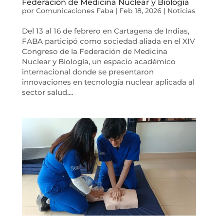
Federación de Medicina Nuclear y Biología
por
Comunicaciones Faba
|
Feb 18, 2026
|
Noticias
Del 13 al 16 de febrero en Cartagena de Indias,
FABA participó como sociedad aliada en el XIV
Congreso de la Federación de Medicina
Nuclear y Biología, un espacio académico
internacional donde se presentaron
innovaciones en tecnología nuclear aplicada al
sector salud....