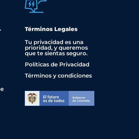
.
Términos Legales
Tu privacidad es una
prioridad, y queremos
que te sientas seguro.
Políticas de Privacidad
Términos y condiciones
de