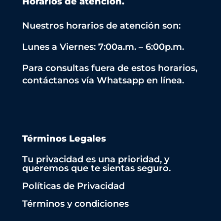
Horarios de atención.
Nuestros horarios de atención son:
Lunes a Viernes: 7:00a.m. – 6:00p.m.
Para consultas fuera de estos horarios,
contáctanos vía Whatsapp en línea.
Términos Legales
Tu privacidad es una prioridad, y
queremos que te sientas seguro.
Políticas de Privacidad
Términos y condiciones