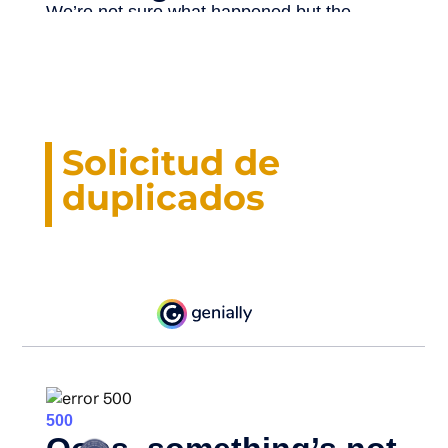
Solicitud de
duplicados