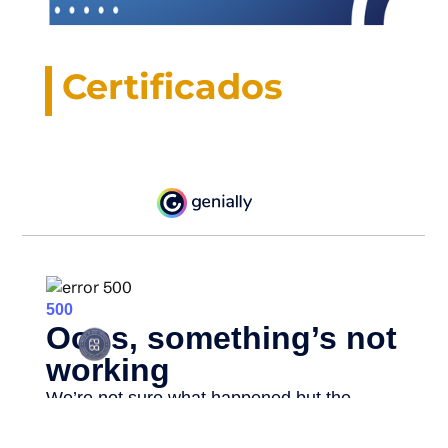
Certificados