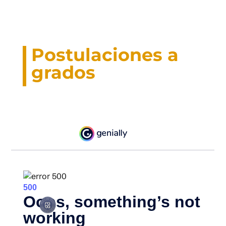
Postulaciones a
grados