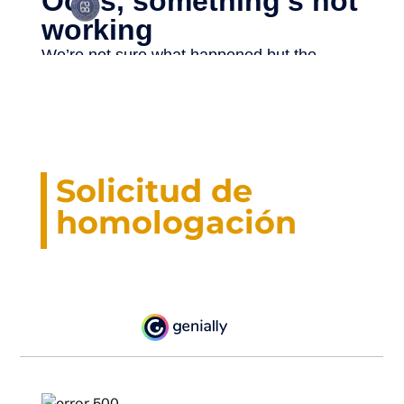
Solicitud de
homologación