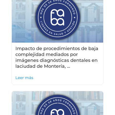
Impacto de procedimientos de baja
complejidad mediados por
imágenes diagnósticas dentales en
laciudad de Montería, ...
Leer más