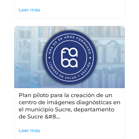
Leer más
Plan piloto para la creación de un
centro de imágenes diagnósticas en
el municipio Sucre, departamento
de Sucre &#8...
Leer más