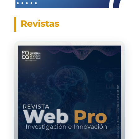
Revistas