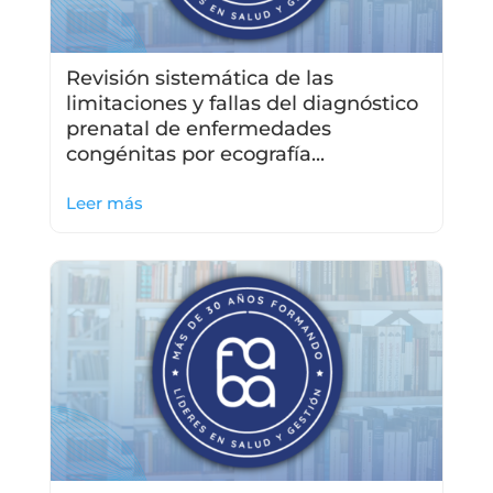
Revisión sistemática de las
limitaciones y fallas del diagnóstico
prenatal de enfermedades
congénitas por ecografía...
Leer más