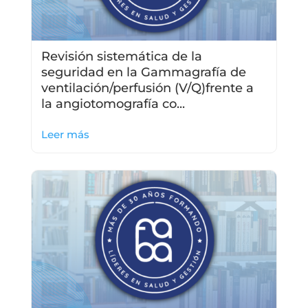
Revisión sistemática de la
seguridad en la Gammagrafía de
ventilación/perfusión (V/Q)frente a
la angiotomografía co...
Leer más