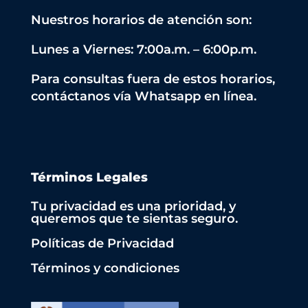
Nuestros horarios de atención son:
Lunes a Viernes: 7:00a.m. – 6:00p.m.
Para consultas fuera de estos horarios,
contáctanos vía Whatsapp en línea.
Términos Legales
Tu privacidad es una prioridad, y
queremos que te sientas seguro.
Políticas de Privacidad
Términos y condiciones