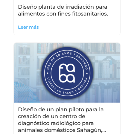
Diseño planta de irradiación para
alimentos con fines fitosanitarios.
Leer más
Diseño de un plan piloto para la
creación de un centro de
diagnóstico radiológico para
animales domésticos Sahagún,...