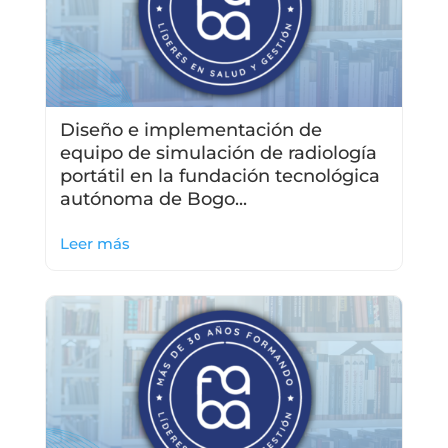
Diseño e implementación de
equipo de simulación de radiología
portátil en la fundación tecnológica
autónoma de Bogo...
Leer más