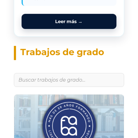
Leer más →
Trabajos de grado