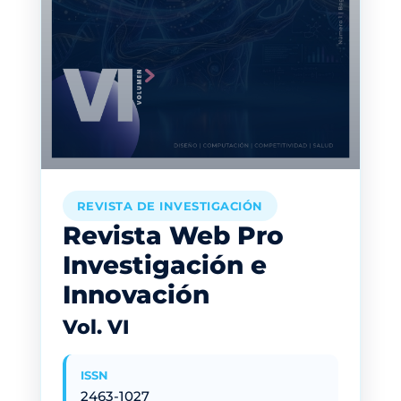
REVISTA DE INVESTIGACIÓN
Revista Web Pro
Investigación e
Innovación
Vol. VI
ISSN
2463-1027