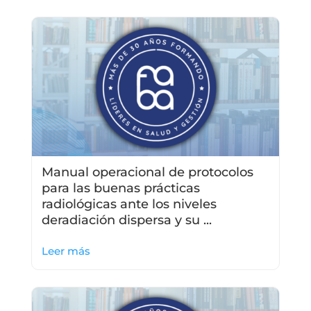
Manual operacional de protocolos
para las buenas prácticas
radiológicas ante los niveles
deradiación dispersa y su ...
Leer más