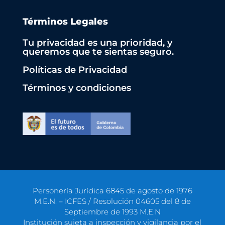
Términos Legales
Tu privacidad es una prioridad, y
queremos que te sientas seguro.
Políticas de Privacidad
Términos y condiciones
Personería Jurídica 6845 de agosto de 1976
M.E.N. – ICFES / Resolución 04605 del 8 de
Septiembre de 1993 M.E.N
Institución sujeta a inspección y vigilancia por el