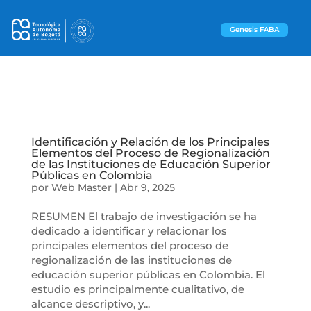
Genesis FABA
Identificación y Relación de los Principales
Elementos del Proceso de Regionalización
de las Instituciones de Educación Superior
Públicas en Colombia
por
Web Master
|
Abr 9, 2025
RESUMEN El trabajo de investigación se ha
dedicado a identificar y relacionar los
principales elementos del proceso de
regionalización de las instituciones de
educación superior públicas en Colombia. El
estudio es principalmente cualitativo, de
alcance descriptivo, y...