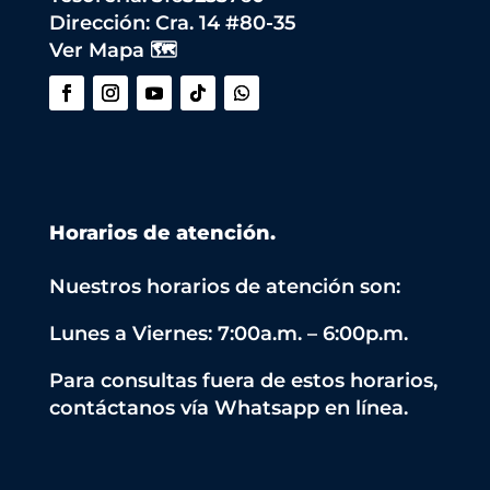
Dirección:
Cra. 14 #80-35
Ver Mapa 🗺️
Horarios de atención.
Nuestros horarios de atención son:
Lunes a Viernes: 7:00a.m. – 6:00p.m.
Para consultas fuera de estos horarios,
contáctanos vía Whatsapp en línea.