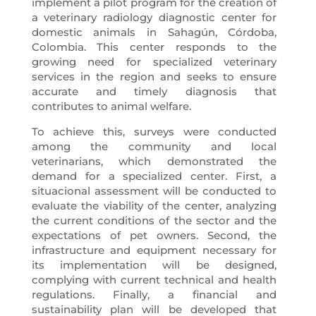
implement a pilot program for the creation of
a veterinary radiology diagnostic center for
domestic animals in Sahagún, Córdoba,
Colombia. This center responds to the
growing need for specialized veterinary
services in the region and seeks to ensure
accurate and timely diagnosis that
contributes to animal welfare.
To achieve this, surveys were conducted
among the community and local
veterinarians, which demonstrated the
demand for a specialized center. First, a
situacional assessment will be conducted to
evaluate the viability of the center, analyzing
the current conditions of the sector and the
expectations of pet owners. Second, the
infrastructure and equipment necessary for
its implementation will be designed,
complying with current technical and health
regulations. Finally, a financial and
sustainability plan will be developed that