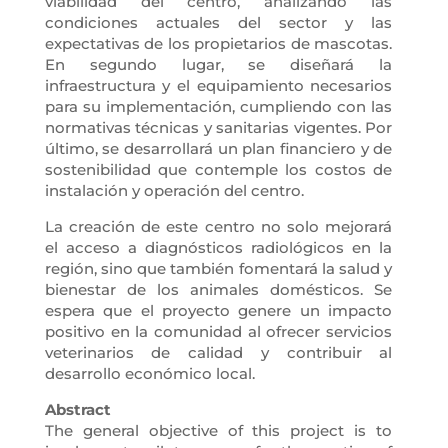
viabilidad del centro, analizando las
condiciones actuales del sector y las
expectativas de los propietarios de mascotas.
En segundo lugar, se diseñará la
infraestructura y el equipamiento necesarios
para su implementación, cumpliendo con las
normativas técnicas y sanitarias vigentes. Por
último, se desarrollará un plan financiero y de
sostenibilidad que contemple los costos de
instalación y operación del centro.
La creación de este centro no solo mejorará
el acceso a diagnósticos radiológicos en la
región, sino que también fomentará la salud y
bienestar de los animales domésticos. Se
espera que el proyecto genere un impacto
positivo en la comunidad al ofrecer servicios
veterinarios de calidad y contribuir al
desarrollo económico local.
Abstract
The general objective of this project is to