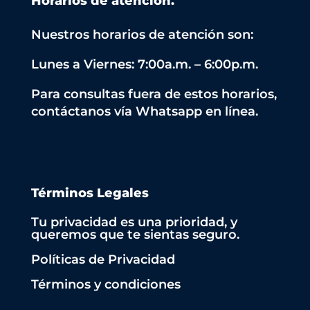
Horarios de atención.
Nuestros horarios de atención son:
Lunes a Viernes: 7:00a.m. – 6:00p.m.
Para consultas fuera de estos horarios,
contáctanos vía Whatsapp en línea.
Términos Legales
Tu privacidad es una prioridad, y
queremos que te sientas seguro.
Políticas de Privacidad
Términos y condiciones