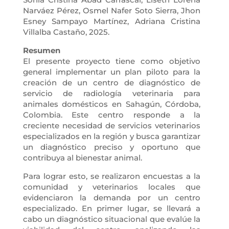
Narváez Pérez, Osmel Nafer Soto Sierra, Jhon
Esney Sampayo Martínez, Adriana Cristina
Villalba Castaño, 2025.
Resumen
El presente proyecto tiene como objetivo
general implementar un plan piloto para la
creación de un centro de diagnóstico de
servicio de radiología veterinaria para
animales domésticos en Sahagún, Córdoba,
Colombia. Este centro responde a la
creciente necesidad de servicios veterinarios
especializados en la región y busca garantizar
un diagnóstico preciso y oportuno que
contribuya al bienestar animal.
Para lograr esto, se realizaron encuestas a la
comunidad y veterinarios locales que
evidenciaron la demanda por un centro
especializado. En primer lugar, se llevará a
cabo un diagnóstico situacional que evalúe la