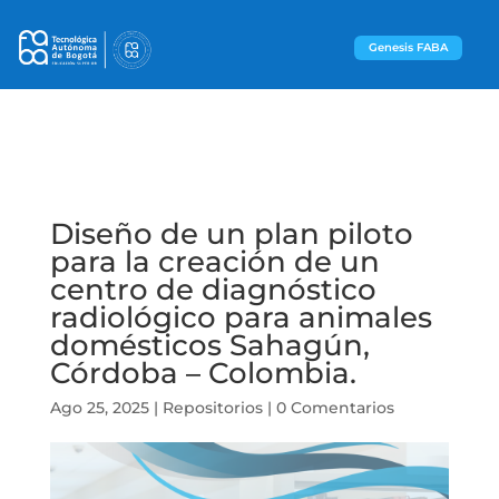
Genesis FABA
Diseño de un plan piloto
para la creación de un
centro de diagnóstico
radiológico para animales
domésticos Sahagún,
Córdoba – Colombia.
Ago 25, 2025
|
Repositorios
|
0 Comentarios