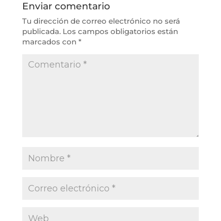
Enviar comentario
Tu dirección de correo electrónico no será
publicada.
Los campos obligatorios están
marcados con
*