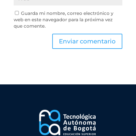
Guarda mi nombre, correo electrónico y
web en este navegador para la próxima vez
que comente.