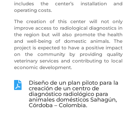
includes the center’s installation and
operating costs.
The creation of this center will not only
improve access to radiological diagnostics in
the region but will also promote the health
and well-being of domestic animals. The
project is expected to have a positive impact
on the community by providing quality
veterinary services and contributing to local
economic development.
Diseño de un plan piloto para la

creación de un centro de
diagnóstico radiológico para
animales domésticos Sahagún,
Córdoba – Colombia.