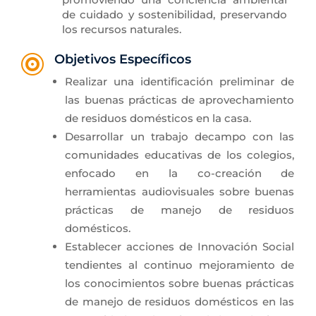
de cuidado y sostenibilidad, preservando
los recursos naturales.
Objetivos Específicos

Realizar una identificación preliminar de
las buenas prácticas de aprovechamiento
de residuos domésticos en la casa.
Desarrollar un trabajo decampo con las
comunidades educativas de los colegios,
enfocado en la co-creación de
herramientas audiovisuales sobre buenas
prácticas de manejo de residuos
domésticos.
Establecer acciones de Innovación Social
tendientes al continuo mejoramiento de
los conocimientos sobre buenas prácticas
de manejo de residuos domésticos en las