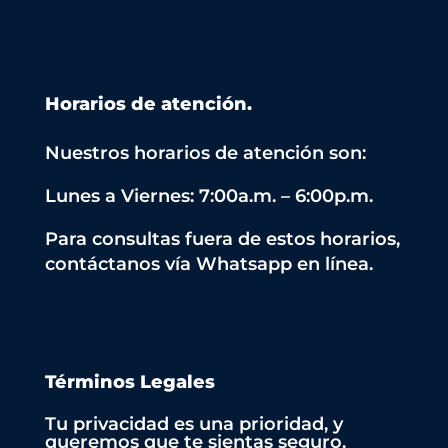
Horarios de atención.
Nuestros horarios de atención son:
Lunes a Viernes: 7:00a.m. – 6:00p.m.
Para consultas fuera de estos horarios,
contáctanos vía Whatsapp en línea.
Términos Legales
Tu privacidad es una prioridad, y
queremos que te sientas seguro.