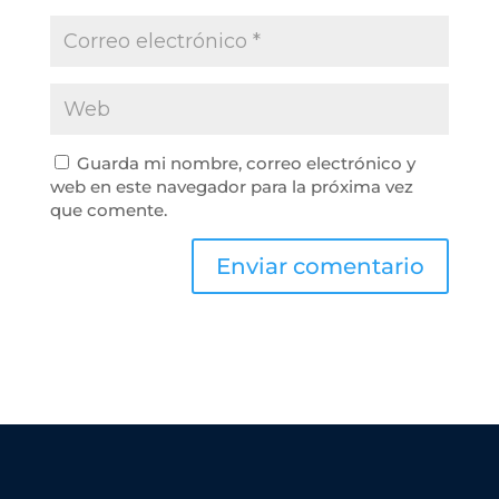
Guarda mi nombre, correo electrónico y
web en este navegador para la próxima vez
que comente.