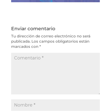
Enviar comentario
Tu dirección de correo electrónico no será
publicada.
Los campos obligatorios están
marcados con
*