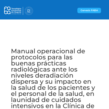
Genesis FABA
Manual operacional de
protocolos para las
buenas prácticas
radiológicas ante los
niveles deradiación
dispersa y su impacto en
la salud de los pacientes y
el personal de la salud, en
launidad de cuidados
intensivos en la Clínica de