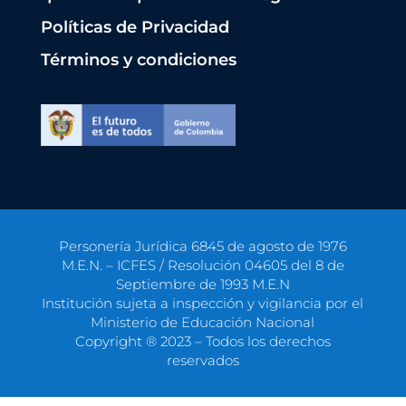
Políticas de Privacidad
Términos y condiciones
Personería Jurídica 6845 de agosto de 1976
M.E.N. – ICFES / Resolución 04605 del 8 de
Septiembre de 1993 M.E.N
Institución sujeta a inspección y vigilancia por el
Ministerio de Educación Nacional
Copyright ® 2023 – Todos los derechos
reservados