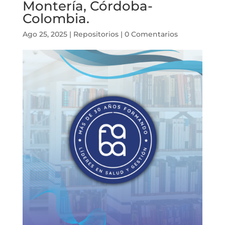
Montería, Córdoba-
Colombia.
Ago 25, 2025
|
Repositorios
|
0 Comentarios