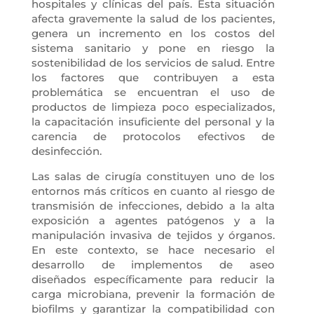
hospitales y clínicas del país. Esta situación
afecta gravemente la salud de los pacientes,
genera un incremento en los costos del
sistema sanitario y pone en riesgo la
sostenibilidad de los servicios de salud. Entre
los factores que contribuyen a esta
problemática se encuentran el uso de
productos de limpieza poco especializados,
la capacitación insuficiente del personal y la
carencia de protocolos efectivos de
desinfección.
Las salas de cirugía constituyen uno de los
entornos más críticos en cuanto al riesgo de
transmisión de infecciones, debido a la alta
exposición a agentes patógenos y a la
manipulación invasiva de tejidos y órganos.
En este contexto, se hace necesario el
desarrollo de implementos de aseo
diseñados específicamente para reducir la
carga microbiana, prevenir la formación de
biofilms y garantizar la compatibilidad con