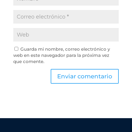
Guarda mi nombre, correo electrónico y
web en este navegador para la próxima vez
que comente.