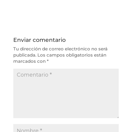
Enviar comentario
Tu dirección de correo electrónico no será
publicada.
Los campos obligatorios están
marcados con
*