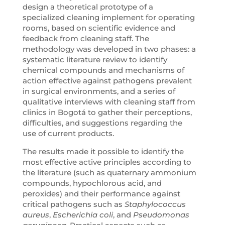
design a theoretical prototype of a
specialized cleaning implement for operating
rooms, based on scientific evidence and
feedback from cleaning staff. The
methodology was developed in two phases: a
systematic literature review to identify
chemical compounds and mechanisms of
action effective against pathogens prevalent
in surgical environments, and a series of
qualitative interviews with cleaning staff from
clinics in Bogotá to gather their perceptions,
difficulties, and suggestions regarding the
use of current products.
The results made it possible to identify the
most effective active principles according to
the literature (such as quaternary ammonium
compounds, hypochlorous acid, and
peroxides) and their performance against
critical pathogens such as
Staphylococcus
aureus
,
Escherichia coli
, and
Pseudomonas