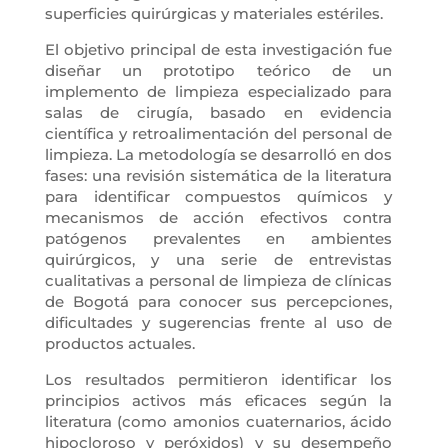
superficies quirúrgicas y materiales estériles.
El objetivo principal de esta investigación fue
diseñar un prototipo teórico de un
implemento de limpieza especializado para
salas de cirugía, basado en evidencia
científica y retroalimentación del personal de
limpieza. La metodología se desarrolló en dos
fases: una revisión sistemática de la literatura
para identificar compuestos químicos y
mecanismos de acción efectivos contra
patógenos prevalentes en ambientes
quirúrgicos, y una serie de entrevistas
cualitativas a personal de limpieza de clínicas
de Bogotá para conocer sus percepciones,
dificultades y sugerencias frente al uso de
productos actuales.
Los resultados permitieron identificar los
principios activos más eficaces según la
literatura (como amonios cuaternarios, ácido
hipocloroso y peróxidos) y su desempeño