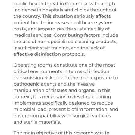
public health threat in Colombia, with a high
incidence in hospitals and clinics throughout
the country. This situation seriously affects
patient health, increases healthcare system
costs, and jeopardizes the sustainability of
medical services. Contributing factors include
the use of non-specialized cleaning products,
insufficient staff training, and the lack of
effective disinfection protocols.
Operating rooms constitute one of the most
critical environments in terms of infection
transmission risk, due to the high exposure to
pathogenic agents and the invasive
manipulation of tissues and organs. In this
context, it is necessary to develop cleaning
implements specifically designed to reduce
microbial load, prevent biofilm formation, and
ensure compatibility with surgical surfaces
and sterile materials.
The main objective of this research was to