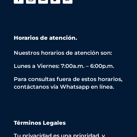
Horarios de atención.
Nuestros horarios de atención son:
Lunes a Viernes: 7:00a.m. – 6:00p.m.
Para consultas fuera de estos horarios,
contáctanos vía Whatsapp en línea.
Términos Legales
Tu privacidad es una prioridad, y