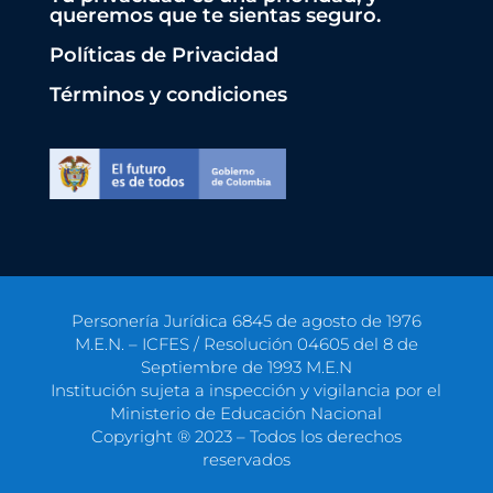
queremos que te sientas seguro.
Políticas de Privacidad
Términos y condiciones
Personería Jurídica 6845 de agosto de 1976
M.E.N. – ICFES / Resolución 04605 del 8 de
Septiembre de 1993 M.E.N
Institución sujeta a inspección y vigilancia por el
Ministerio de Educación Nacional
Copyright ® 2023 – Todos los derechos
reservados