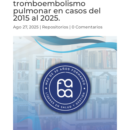
tromboembolismo
pulmonar en casos del
2015 al 2025.
Ago 27, 2025
|
Repositorios
|
0 Comentarios