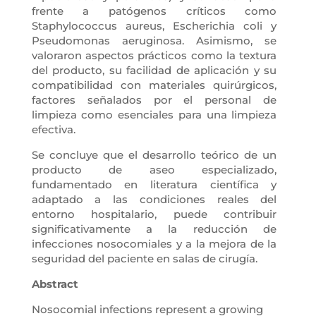
frente a patógenos críticos como
Staphylococcus aureus, Escherichia coli y
Pseudomonas aeruginosa. Asimismo, se
valoraron aspectos prácticos como la textura
del producto, su facilidad de aplicación y su
compatibilidad con materiales quirúrgicos,
factores señalados por el personal de
limpieza como esenciales para una limpieza
efectiva.
Se concluye que el desarrollo teórico de un
producto de aseo especializado,
fundamentado en literatura científica y
adaptado a las condiciones reales del
entorno hospitalario, puede contribuir
significativamente a la reducción de
infecciones nosocomiales y a la mejora de la
seguridad del paciente en salas de cirugía.
Abstract
Nosocomial infections represent a growing